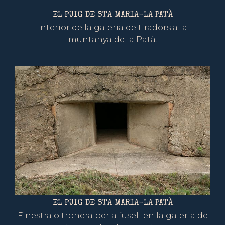
EL PUIG DE STA MARIA-LA PATÀ
Interior de la galeria de tiradors a la
muntanya de la Patà.
EL PUIG DE STA MARIA-LA PATÀ
Finestra o tronera per a fusell en la galeria de