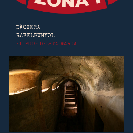
NÀQUERA
RAFELBUNYOL
EL PUIG DE STA MARIA