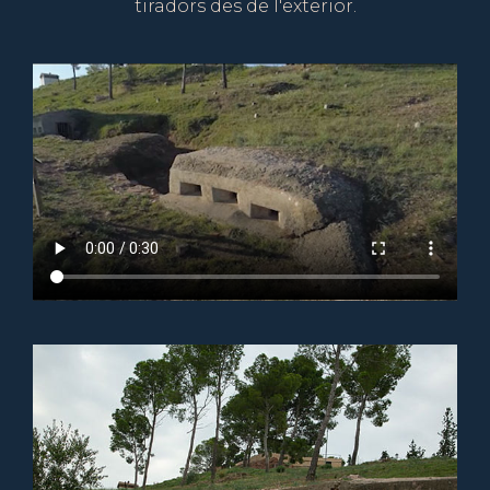
tiradors des de l'exterior.