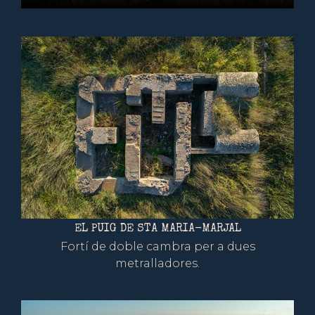
EL PUIG DE STA MARIA-MARJAL
Fortí de doble cambra per a dues
metralladores.