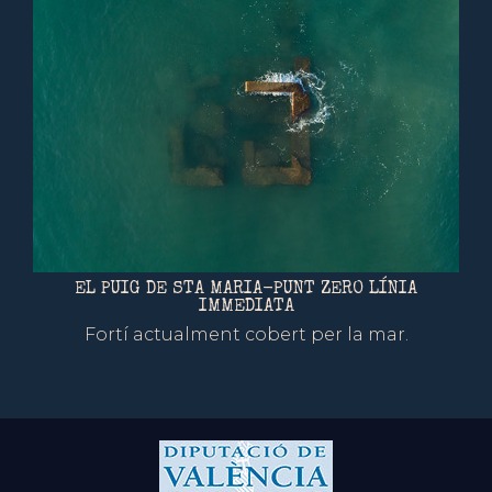
EL PUIG DE STA MARIA-PUNT ZERO LÍNIA
IMMEDIATA
Fortí actualment cobert per la mar.