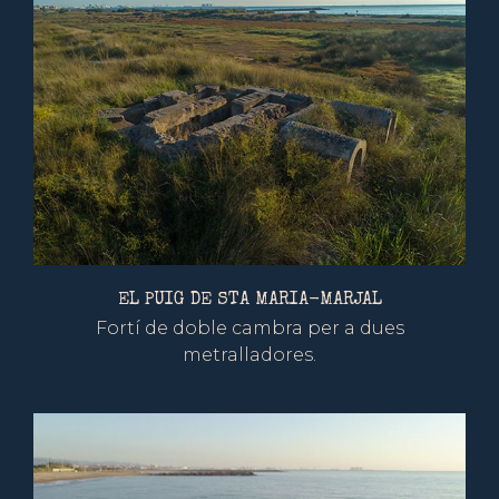
EL PUIG DE STA MARIA-MARJAL
Fortí de doble cambra per a dues
metralladores.