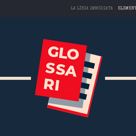
LA LÍNIA IMMEDIATA
ELEMENT