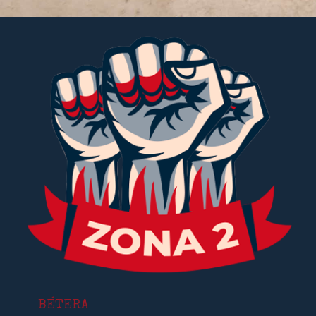
BÉTERA