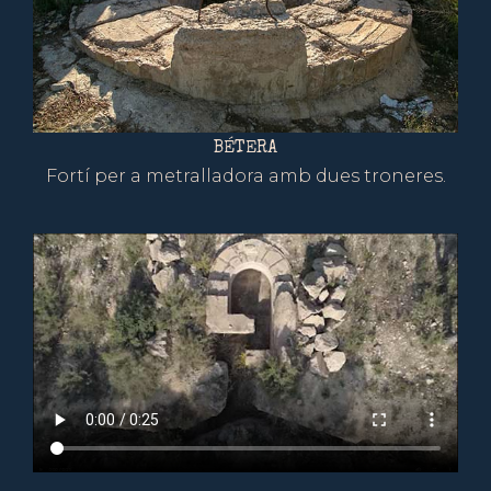
BÉTERA
Fortí per a metralladora amb dues troneres.