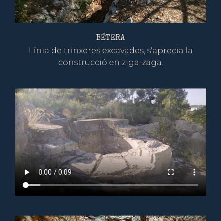
BÉTERA
Línia de trinxeres excavades, s'aprecia la
construcció en ziga-zaga.