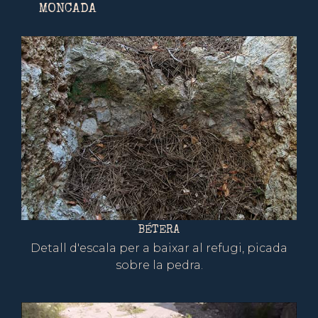
MONCADA
BÉTERA
Detall d'escala per a baixar al refugi, picada
sobre la pedra.