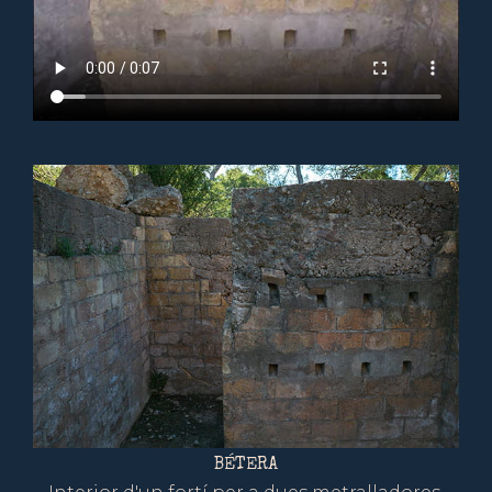
BÉTERA