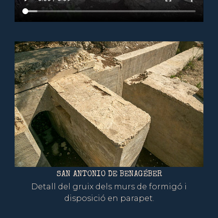
SAN ANTONIO DE BENAGÉBER
Detall del gruix dels murs de formigó i
disposició en parapet.